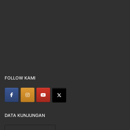
FOLLOW KAMI
DATA KUNJUNGAN