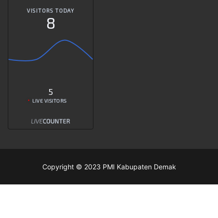
VISITORS TODAY
8
5
LIVE VISITORS
Copyright © 2023 PMI Kabupaten Demak