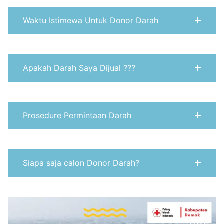
Waktu Istimewa Untuk Donor Darah
Apakah Darah Saya Dijual ???
Prosedure Permintaan Darah
Siapa saja calon Donor Darah?