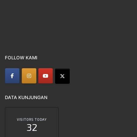
FOLLOW KAMI
DATA KUNJUNGAN
VISITORS TODAY
32