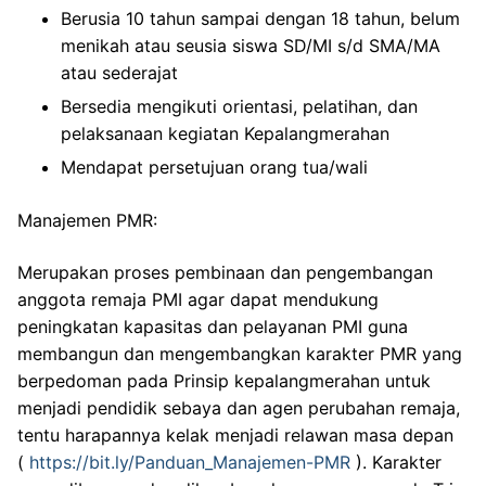
Berusia 10 tahun sampai dengan 18 tahun, belum
menikah atau seusia siswa SD/MI s/d SMA/MA
atau sederajat
Bersedia mengikuti orientasi, pelatihan, dan
pelaksanaan kegiatan Kepalangmerahan
Mendapat persetujuan orang tua/wali
Manajemen PMR:
Merupakan proses pembinaan dan pengembangan
anggota remaja PMI agar dapat mendukung
peningkatan kapasitas dan pelayanan PMI guna
membangun dan mengembangkan karakter PMR yang
berpedoman pada Prinsip kepalangmerahan untuk
menjadi pendidik sebaya dan agen perubahan remaja,
tentu harapannya kelak menjadi relawan masa depan
(
https://bit.ly/Panduan_Manajemen-PMR
). Karakter