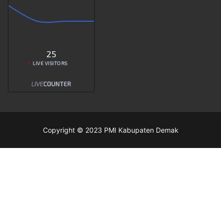
25
LIVE VISITORS
Copyright © 2023 PMI Kabupaten Demak