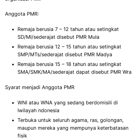
Anggota PMR:
Remaja berusia 7 – 12 tahun atau setingkat
SD/MI/sederajat disebut PMR Mula
Remaja berusia 12 – 15 tahun atau setingkat
SMP/MTs/sederajat disebut PMR Madya
Remaja berusia 15 – 18 tahun atau setingkat
SMA/SMK/MA/sederajat dapat disebut PMR Wra
Syarat menjadi Anggota PMR
WNI atau WNA yang sedang berdomisili di
Iwilayah ndonesia
Terbuka untuk seluruh agama, ras, golongan,
maupun mereka yang mempunya keterbatasan
fisik