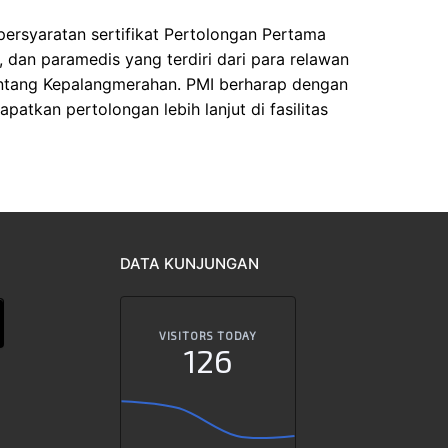
ersyaratan sertifikat Pertolongan Pertama
 dan paramedis yang terdiri dari para relawan
entang Kepalangmerahan. PMI berharap dengan
tkan pertolongan lebih lanjut di fasilitas
DATA KUNJUNGAN
VISITORS TODAY
126